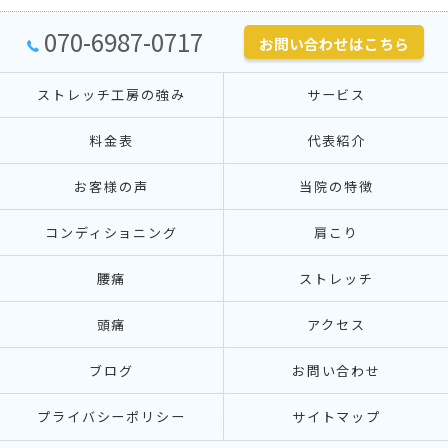
070-6987-0717
お問い合わせはこちら
ストレッチ工房の強み
サービス
料金表
代表紹介
お客様の声
当院の特徴
コンディショニング
肩こり
腰痛
ストレッチ
頭痛
アクセス
ブログ
お問い合わせ
プライバシーポリシー
サイトマップ