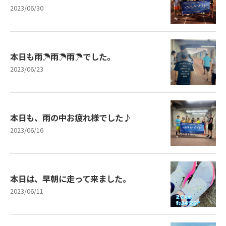
2023/06/30
本日も雨☂️雨☂️雨☂️でした。
2023/06/23
本日も、雨の中お疲れ様でした♪
2023/06/16
本日は、早朝に走って来ました。
2023/06/11