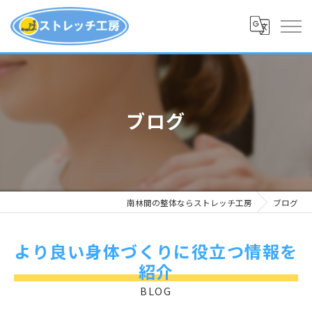
ブログ
南林間の整体ならストレッチ工房
ブログ
より良い身体づくりに役立つ情報を
紹介
BLOG