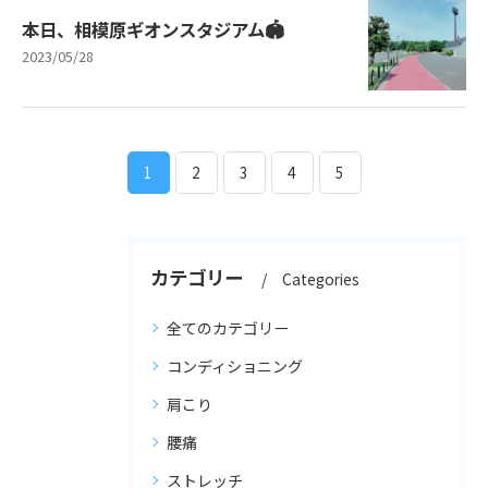
本日、相模原ギオンスタジアム🏟
2023/05/28
1
2
3
4
5
カテゴリー
Categories
全てのカテゴリー
コンディショニング
肩こり
腰痛
ストレッチ