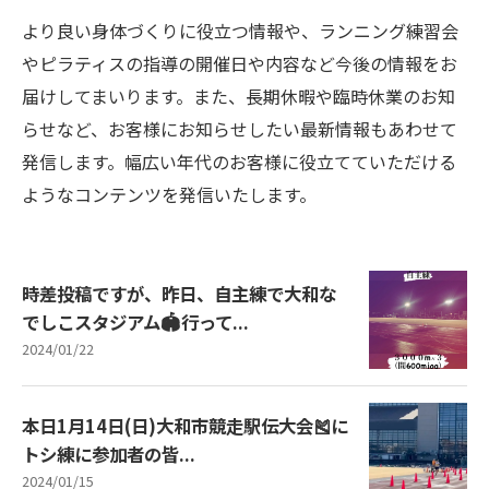
より良い身体づくりに役立つ情報や、ランニング練習会
やピラティスの指導の開催日や内容など今後の情報をお
届けしてまいります。また、長期休暇や臨時休業のお知
らせなど、お客様にお知らせしたい最新情報もあわせて
発信します。幅広い年代のお客様に役立てていただける
ようなコンテンツを発信いたします。
時差投稿ですが、昨日、自主練で大和な
でしこスタジアム🏟行って...
2024/01/22
本日1月14日(日)大和市競走駅伝大会🎽に
トシ練に参加者の皆...
2024/01/15